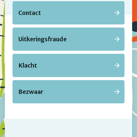
Contact
Uitkeringsfraude
Klacht
Bezwaar