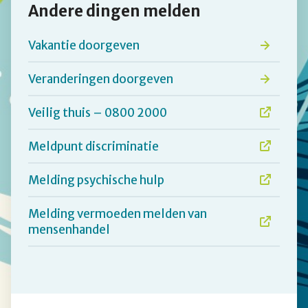
Andere dingen melden
Vakantie doorgeven
Veranderingen doorgeven
Veilig thuis – 0800 2000
Meldpunt discriminatie
Melding psychische hulp
Melding vermoeden melden van
mensenhandel