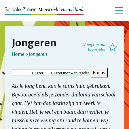
Jongeren
Voeg toe aan
favorieten
Home
Jongeren
Kruimelpad
Focus
Luister
Luister met webReader
Als je jong bent, kun je soms hulp gebruiken.
Bijvoorbeeld als je zonder diploma van school
gaat. Het kan dan lastig zijn om werk te
vinden. Heb je wel een baan, dan verdien je
misschien te weinig om rond te komen. Wij