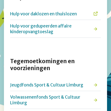
Hulp voor daklozen en thuislozen
Hulp voor gedupeerden affaire
kinderopvangtoeslag
Tegemoetkomingen en
voorzieningen
Jeugdfonds Sport & Cultuur Limburg
Volwassenenfonds Sport & Cultuur
Limburg