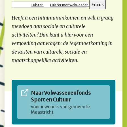
Focus
Luister
Luister met webReader
Heeft u een minimuminkomen en wilt u graag
meedoen aan sociale en culturele
activiteiten? Dan kunt u hiervoor een
vergoeding aanvragen: de tegemoetkoming in
de kosten van culturele, sociale en
maatschappelijke activiteiten.
Naar Volwassenenfonds
Sport en Cultuur
voor inwoners van gemeente
Maastricht