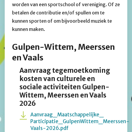
worden van een sportschool of vereniging. Of ze
betalen de contributie en/of spullen om te
kunnen sporten of om bijvoorbeeld muziek te
kunnen maken.
Gulpen-Wittem, Meerssen
en Vaals
Aanvraag tegemoetkoming
kosten van culturele en
sociale activiteiten Gulpen-
Wittem, Meerssen en Vaals
2026
Aanvraag_Maatschappelijke_
Participatie_GulpenWittem_Meerssen-
Vaals-2026.pdf