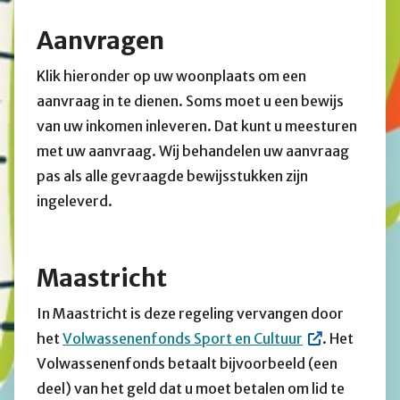
Aanvragen
Klik hieronder op uw woonplaats om een
aanvraag in te dienen. Soms moet u een bewijs
van uw inkomen inleveren. Dat kunt u meesturen
met uw aanvraag. Wij behandelen uw aanvraag
pas als alle gevraagde bewijsstukken zijn
ingeleverd.
Maastricht
In Maastricht is deze
regeling vervangen door
het
Volwassenenfonds Sport en Cultuur
. Het
Volwassenenfonds betaalt bijvoorbeeld (een
deel) van het geld dat u moet betalen om lid te