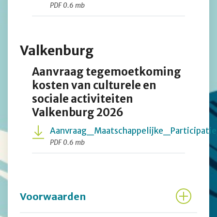
PDF 0.6 mb
Valkenburg
Aanvraag tegemoetkoming
kosten van culturele en
sociale activiteiten
Valkenburg 2026
Aanvraag_Maatschappelijke_Participa
PDF 0.6 mb
Voorwaarden