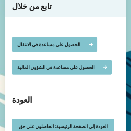
تابع من خلال
الحصول على مساعدة في الانتقال
الحصول على مساعدة في الشؤون المالية
العودة
العودة إلى الصفحة الرئيسية: الحاصلون على حق