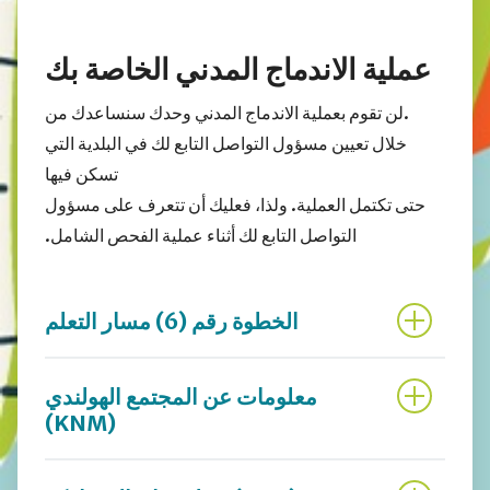
عملية الاندماج المدني الخاصة بك
.لن تقوم بعملية الاندماج المدني وحدك سنساعدك من
خلال تعيين مسؤول التواصل التابع لك في البلدية التي
تسكن فيها
حتى تكتمل العملية. ولذا، فعليك أن تتعرف على مسؤول
التواصل التابع لك أثناء عملية الفحص الشامل.
الخطوة رقم (6) مسار التعلم
معلومات عن المجتمع الهولندي
(KNM)