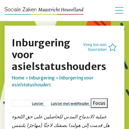
Inburgering
Voeg toe aan
favorieten
voor
asielstatushouders
Home
Inburgering
Inburgering voor
asielstatushouders
Kruimelpad
Focus
Luister
Luister met webReader
عملية الاندماج المدني للحاصلين على حق اللجوء
هل قدمت إلى هولندا بصفتك لاجئًا (مهاجرًا يلتمس