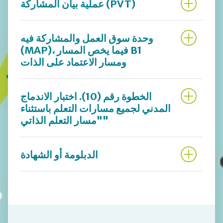
عملية بيان المشاركة (PVT)
وحدة سوق العمل والمشاركة فيه
(MAP)، فيما يخص المسار B1
ومسار الاعتماد على الذات
الخطوة رقم (10). اختبار الاندماج
المدني لجميع مسارات التعلم باستثناء
"مسار التعلم الذاتي"
الدبلومة أو الشهادة