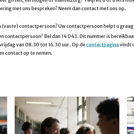
dering met ons bespreken? Neem dan contact met ons op.
n (vaste) contactpersoon? Uw contactpersoon helpt u graag
en contactpersoon? Bel dan 14 043. Dit nummer is bereikba
 vrijdag van 08.30 tot 16.30 uur. Op de
contactpagina
vindt 
m contact op te nemen.