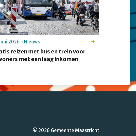
juni 2026 - Nieuws
atis reizen met bus en trein voor
woners met een laag inkomen
© 2026 Gemeente Maastricht