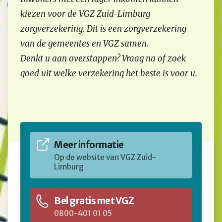
kiezen voor de VGZ Zuid-Limburg
zorgverzekering. Dit is een zorgverzekering
van de gemeentes en VGZ samen.
Denkt u aan overstappen? Vraag na of zoek
goed uit welke verzekering het beste is voor u.
Meer informatie
Op de website van VGZ Zuid-
Limburg
Bel gratis met VGZ
0800-401 01 05