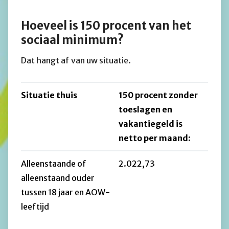
Hoeveel is 150 procent van het
sociaal minimum?
Dat hangt af van uw situatie.
Situatie thuis
150 procent zonder
toeslagen en
vakantiegeld is
netto per maand:
Alleenstaande of
2.022,73
alleenstaand ouder
tussen 18 jaar en AOW-
leeftijd