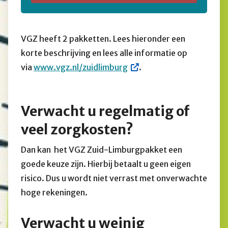
VGZ heeft 2 pakketten. Lees hieronder een
korte beschrijving en lees alle informatie op
via
www.vgz.nl/zuidlimburg
.
Verwacht u regelmatig of
veel zorgkosten?
Dan kan het VGZ Zuid-Limburgpakket een
goede keuze zijn. Hierbij betaalt u geen eigen
risico. Dus u wordt niet verrast met onverwachte
hoge rekeningen.
Verwacht u weinig