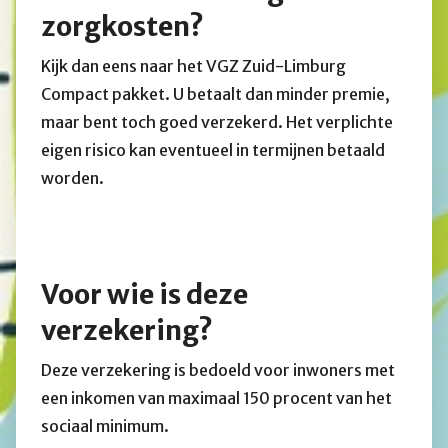
zorgkosten?
Kijk dan eens naar het VGZ Zuid-Limburg
Compact pakket. U betaalt dan minder premie,
maar bent toch goed verzekerd. Het verplichte
eigen risico kan eventueel in termijnen betaald
worden.
Voor wie is deze
verzekering?
Deze verzekering is bedoeld voor inwoners met
een inkomen van maximaal 150 procent van het
sociaal minimum.