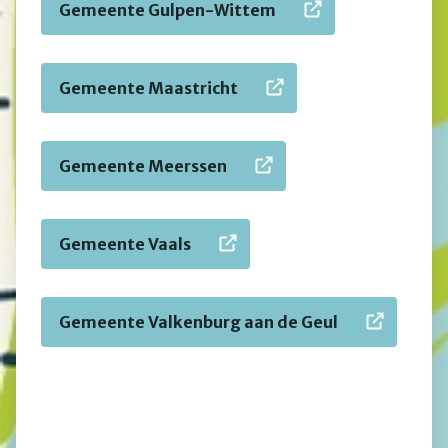
Gemeente Gulpen-Wittem
Gemeente Maastricht
Gemeente Meerssen
Gemeente Vaals
Gemeente Valkenburg aan de Geul