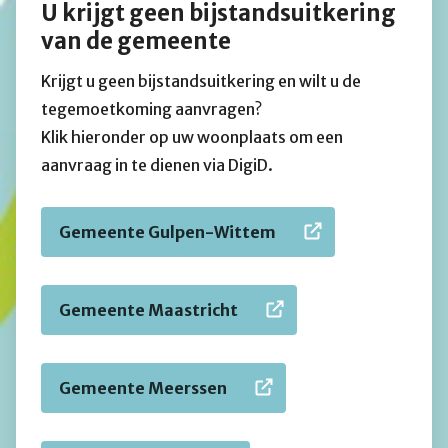
U krijgt geen bijstandsuitkering
van de gemeente
Krijgt u geen bijstandsuitkering en wilt u de
tegemoetkoming aanvragen?
Klik hieronder op uw woonplaats om een
aanvraag in te dienen via DigiD.
Gemeente Gulpen-Wittem
Gemeente Maastricht
Gemeente Meerssen