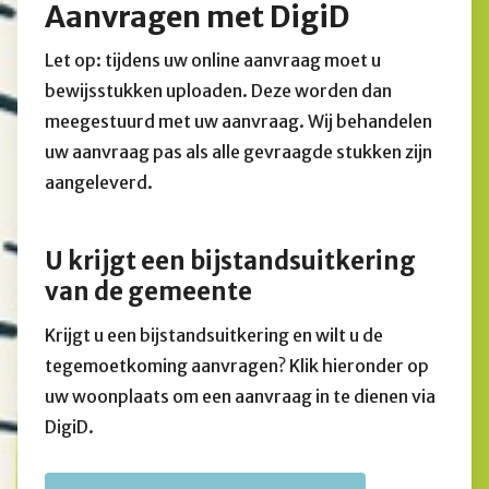
Aanvragen met DigiD
Let op: tijdens uw online aanvraag moet u
bewijsstukken uploaden. Deze worden dan
meegestuurd met uw aanvraag. Wij behandelen
uw aanvraag pas als alle gevraagde stukken zijn
aangeleverd.
U krijgt een bijstandsuitkering
van de gemeente
Krijgt u een bijstandsuitkering en wilt u de
tegemoetkoming aanvragen? Klik hieronder op
uw woonplaats om een aanvraag in te dienen via
DigiD.