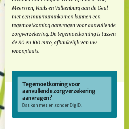
Meerssen, Vaals en Valkenburg aan de Geul
met een minimuminkomen kunnen een
tegemoetkoming aanvragen voor aanvullende
zorgverzekering. De tegemoetkoming is tussen
de 80 en 100 euro, afhankelijk van uw
woonplaats.
Tegemoetkoming voor
aanvullende zorgverzekering
aanvragen?
Dat kan met en zonder DigiD.