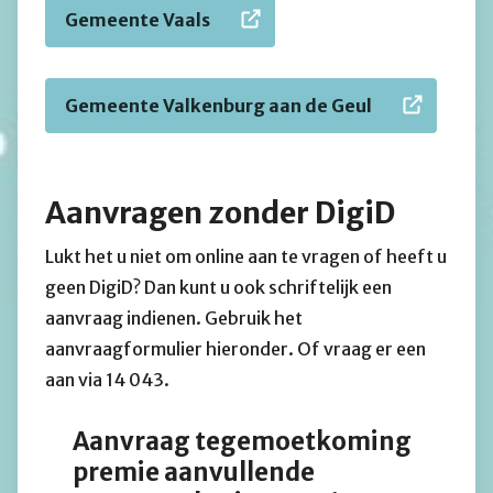
Gemeente Vaals
Gemeente Valkenburg aan de Geul
Aanvragen zonder DigiD
Lukt het u niet om online aan te vragen of heeft u
geen DigiD? Dan kunt u ook schriftelijk een
aanvraag indienen. Gebruik het
aanvraagformulier hieronder. Of vraag er een
aan via 14 043.
Aanvraag tegemoetkoming
premie aanvullende