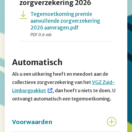
zorgverzekering 2026
Tegemoetkoming premie
aanvullende zorgverzekering
2026 aanvragen.pdf
PDF 0.6 mb
Automatisch
Als u een uitkering heeft en meedoet aan de
collectieve zorgverzekering van het
VGZ Zuid-
Limburgpakket
, dan hoeft u niets te doen. U
ontvangt automatisch een tegemoetkoming.
Voorwaarden