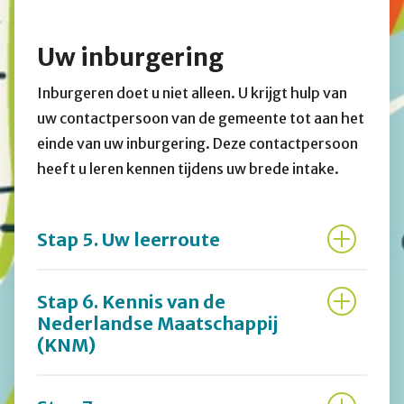
Uw inburgering
Inburgeren doet u niet alleen. U krijgt hulp van
uw contactpersoon van de gemeente tot aan het
einde van uw inburgering. Deze contactpersoon
heeft u leren kennen tijdens uw brede intake.
Stap 5. Uw leerroute
Stap 6. Kennis van de
Nederlandse Maatschappij
(KNM)