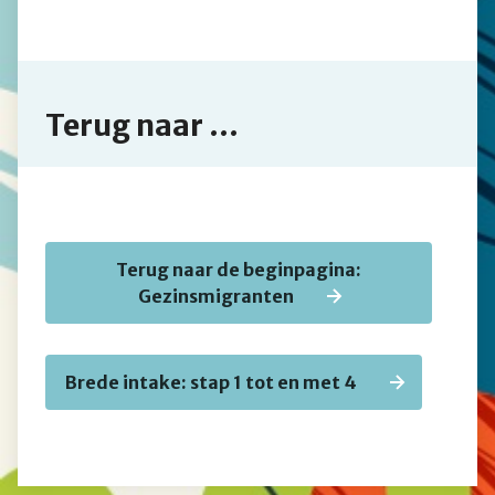
Terug naar ...
Terug naar de beginpagina:
Gezinsmigranten
Brede intake: stap 1 tot en met 4