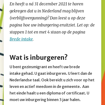
En heeft u ná 31 december 2021 te horen
gekregen dat u in Nederland mag blijven
(verblijfsvergunning)? Dan leest u op deze
pagina hoe uw inburgering eruitziet. Let op: de
stappen 1 tot en met 4 staan op de pagina
Brede intake
.
Wat is inburgeren?
U bent gezinsmigrant en heeft uw brede
intake gehad. U gaat inburgeren. U leert dan de
Nederlandse taal. Ook bereidt u zich voor op het
leven en actief meedoen in de gemeente. Aan
het einde haalt u een diploma of certificaat. U
moet uw inburgering binnen 3 jaar halen.