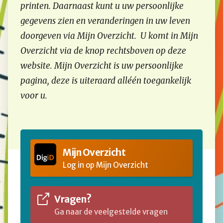
printen. Daarnaast kunt u uw persoonlijke
gegevens zien en veranderingen in uw leven
doorgeven via Mijn Overzicht. U komt in Mijn
Overzicht via de knop rechtsboven op deze
website. Mijn Overzicht is uw persoonlijke
pagina, deze is uiteraard alléén toegankelijk
voor u.
Mijn Overzicht
Log in op Mijn Overzicht
Vragen?
Ga naar de veelgestelde vragen