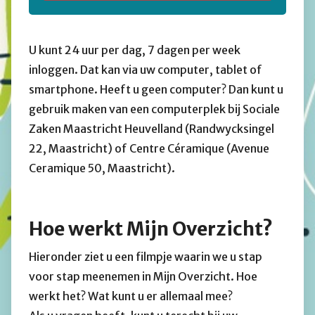
U kunt 24 uur per dag, 7 dagen per week
inloggen. Dat kan via uw computer, tablet of
smartphone. Heeft u geen computer? Dan kunt u
gebruik maken van een computerplek bij Sociale
Zaken Maastricht Heuvelland (Randwycksingel
22, Maastricht) of Centre Céramique (Avenue
Ceramique 50, Maastricht).
Hoe werkt Mijn Overzicht?
Hieronder ziet u een filmpje waarin we u stap
voor stap meenemen in Mijn Overzicht. Hoe
werkt het? Wat kunt u er allemaal mee?