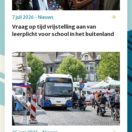
7 juli 2026 - Nieuws
Vraag op tijd vrijstelling aan van
leerplicht voor school in het buitenland