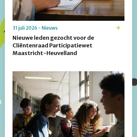
31 juli 2026 - Nieuws
Nieuwe leden gezocht voor de
Cliëntenraad Participatiewet
Maastricht-Heuvelland