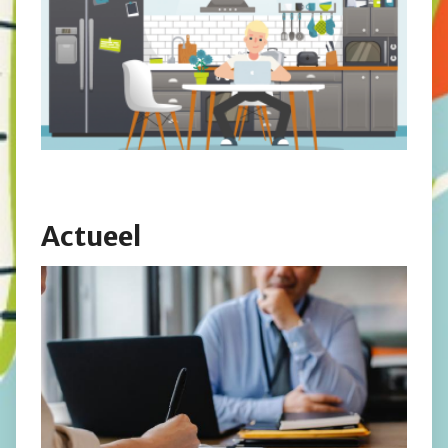
Actueel