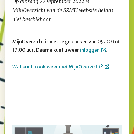
Op dinsdag 27 september 2022 is
MijnOverzicht van de SZMH website helaas
niet beschikbaar.
MijnOverzicht is niet te gebruiken van 09.00 tot
17.00 uur. Daarna kunt u weer
inloggen
.
Wat kunt u ook weer met MijnOverzicht?