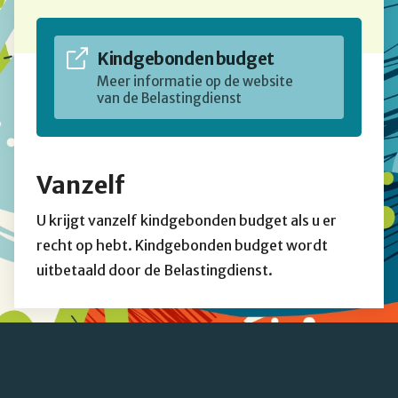
Kindgebonden budget
Meer informatie op de website
van de Belastingdienst
Vanzelf
U krijgt vanzelf kindgebonden budget als u er
recht op hebt. Kindgebonden budget wordt
uitbetaald door de Belastingdienst.