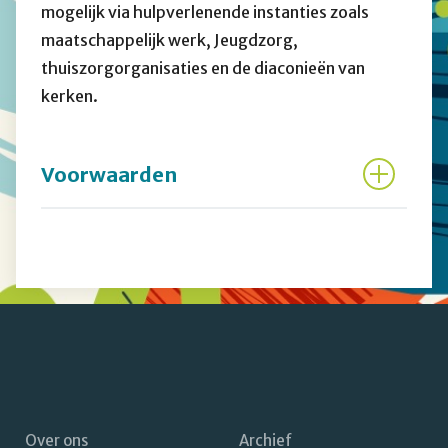
mogelijk via hulpverlenende instanties zoals
maatschappelijk werk, Jeugdzorg,
thuiszorgorganisaties en de diaconieën van
kerken.
Voorwaarden
Over ons
Archief