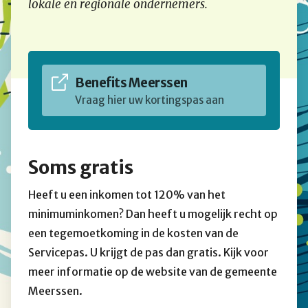
lokale en regionale ondernemers.
Benefits Meerssen
Vraag hier uw kortingspas aan
Soms gratis
Heeft u een inkomen tot 120% van het
minimuminkomen? Dan heeft u mogelijk recht op
een tegemoetkoming in de kosten van de
Servicepas. U krijgt de pas dan gratis. Kijk voor
meer informatie op de website van de gemeente
Meerssen.