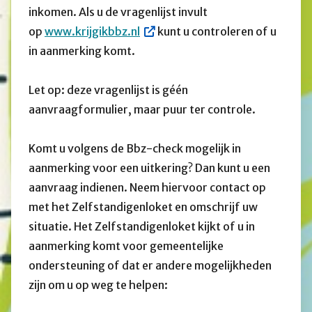
inkomen. Als u de vragenlijst invult
op
www.krijgikbbz.nl
kunt u controleren of u
in aanmerking komt.
Let op: deze vragenlijst is géén
aanvraagformulier, maar puur ter controle.
Komt u volgens de Bbz-check mogelijk in
aanmerking voor een uitkering? Dan kunt u een
aanvraag indienen. Neem hiervoor contact op
met het Zelfstandigenloket en omschrijf uw
situatie. Het Zelfstandigenloket kijkt of u in
aanmerking komt voor gemeentelijke
ondersteuning of dat er andere mogelijkheden
zijn om u op weg te helpen: