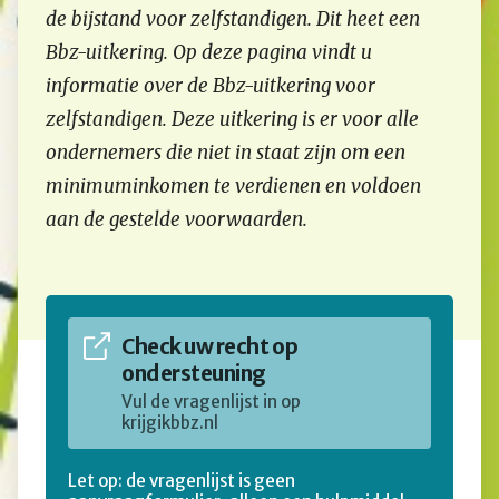
de bijstand voor zelfstandigen. Dit heet een
Bbz-uitkering. Op deze pagina vindt u
informatie over de Bbz-uitkering voor
zelfstandigen. Deze uitkering is er voor alle
ondernemers die niet in staat zijn om een
minimuminkomen te verdienen en voldoen
aan de gestelde voorwaarden.
Check uw recht op
ondersteuning
Vul de vragenlijst in op
krijgikbbz.nl
Let op: de vragenlijst is geen