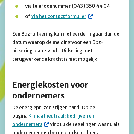
via telefoonnummer (043) 350 44 04
of
via het contactformulier
Een Bbz-uitkering kan niet eerder ingaan dan de
datum waarop de melding voor een Bbz-
uitkering plaatsvindt. Uitkering met
terugwerkende kracht is niet mogelijk.
Energiekosten voor
ondernemers
De energieprijzen stijgen hard. Op de
pagina
Klimaatneutraal: bedrijven en
ondernemers
vindt u de regelingen waar u als
ondernemer een beroep op kunt doen.