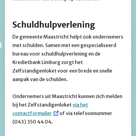
Schuldhulpverlening
De gemeente Maastricht helpt ook ondernemers
met schulden. Samen met een gespecialiseerd
bureau voor schuldhulpverlening en de
Kredietbank Limburg zorgt het
Zelfstandigenloket voor een brede en snelle
aanpak van de schulden.
Ondernemers uit Maastricht kunnen zich melden
bij het Zelfstandigenloket
via het
contactformulier
of via telefoonnummer
(043) 350 44 04.