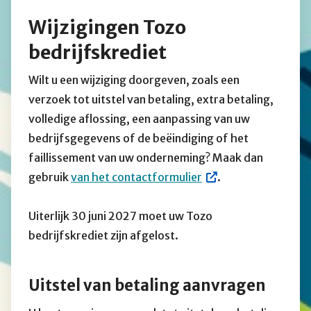
Wijzigingen Tozo
bedrijfskrediet
Wilt u een wijziging doorgeven, zoals een
verzoek tot uitstel van betaling, extra betaling,
volledige aflossing, een aanpassing van uw
bedrijfsgegevens of de beëindiging of het
faillissement van uw onderneming? Maak dan
gebruik
van het contactformulier
.
Uiterlijk 30 juni 2027 moet uw Tozo
bedrijfskrediet zijn afgelost.
Uitstel van betaling aanvragen