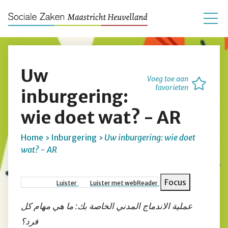
Uw
Voeg toe aan
favorieten
inburgering:
wie doet wat? - AR
Home
Inburgering
Uw inburgering: wie doet
wat? - AR
Kruimelpad
Focus
Luister
Luister met webReader
عملية الاندماج المدني الخاصة بك: ما هي مهام كل
فرد؟