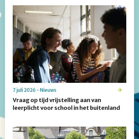
7 juli 2026 - Nieuws
Vraag op tijd vrijstelling aan van
leerplicht voor school in het buitenland