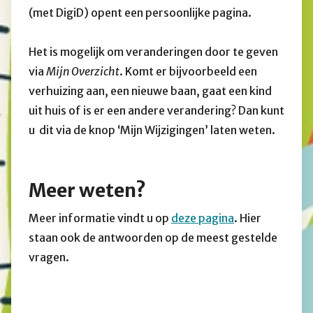
(met DigiD) opent een persoonlijke pagina.
Het is mogelijk om veranderingen door te geven
via
Mijn Overzicht
. Komt er bijvoorbeeld een
verhuizing aan, een nieuwe baan, gaat een kind
uit huis of is er een andere verandering? Dan kunt
u dit via de knop ‘Mijn Wijzigingen’ laten weten.
Meer weten?
Meer informatie vindt u op
deze pagina
. Hier
staan ook de antwoorden op de meest gestelde
vragen.