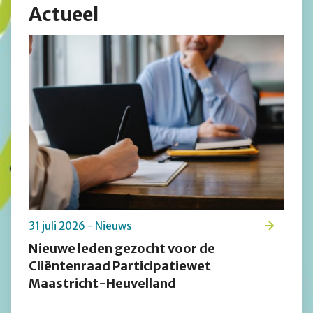
Actueel
31 juli 2026 - Nieuws
Nieuwe leden gezocht voor de
Cliëntenraad Participatiewet
Maastricht-Heuvelland