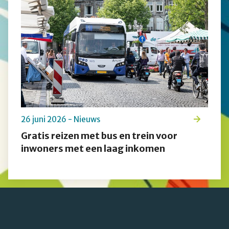
26 juni 2026 - Nieuws
Gratis reizen met bus en trein voor
inwoners met een laag inkomen