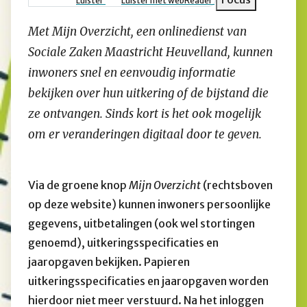
Luister
Luister met webReader
Met Mijn Overzicht, een onlinedienst van
Sociale Zaken Maastricht Heuvelland, kunnen
inwoners snel en eenvoudig informatie
bekijken over hun uitkering of de bijstand die
ze ontvangen. Sinds kort is het ook mogelijk
om er veranderingen digitaal door te geven.
Via de groene knop
Mijn Overzicht
(rechtsboven
op deze website) kunnen inwoners persoonlijke
gegevens, uitbetalingen (ook wel stortingen
genoemd), uitkeringsspecificaties en
jaaropgaven bekijken. Papieren
uitkeringsspecificaties en jaaropgaven worden
hierdoor niet meer verstuurd. Na het inloggen