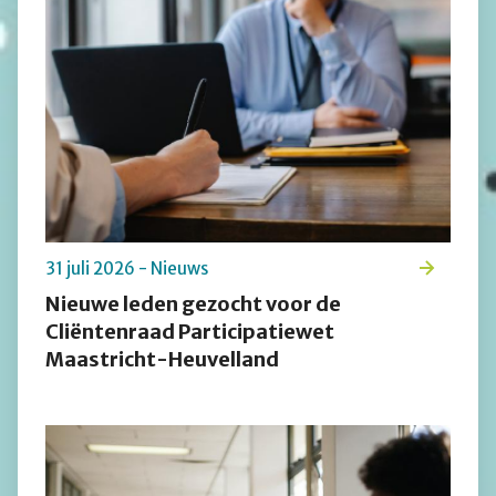
31 juli 2026 - Nieuws
Nieuwe leden gezocht voor de
Cliëntenraad Participatiewet
Maastricht-Heuvelland