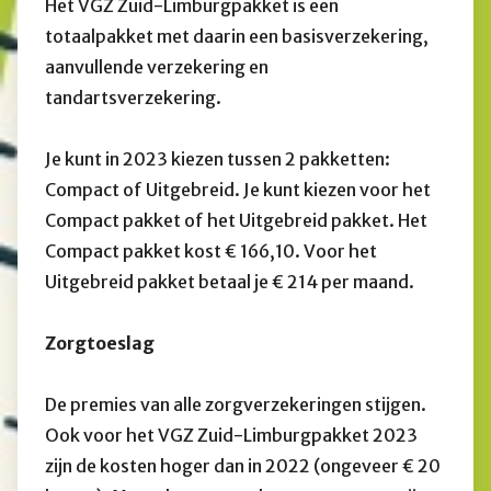
Het VGZ Zuid-Limburgpakket is een
totaalpakket met daarin een basisverzekering,
aanvullende verzekering en
tandartsverzekering.
Je kunt in 2023 kiezen tussen 2 pakketten:
Compact of Uitgebreid. Je kunt kiezen voor het
Compact pakket of het Uitgebreid pakket. Het
Compact pakket kost € 166,10. Voor het
Uitgebreid pakket betaal je € 214 per maand.
Zorgtoeslag
De premies van alle zorgverzekeringen stijgen.
Ook voor het VGZ Zuid-Limburgpakket 2023
zijn de kosten hoger dan in 2022 (ongeveer € 20