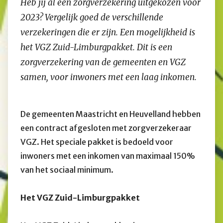
Heb jij al een zorgverzekering uitgekozen voor
2023? Vergelijk goed de verschillende
verzekeringen die er zijn. Een mogelijkheid is
het VGZ Zuid-Limburgpakket. Dit is een
zorgverzekering van de gemeenten en VGZ
samen, voor inwoners met een laag inkomen.
De gemeenten Maastricht en Heuvelland hebben
een contract afgesloten met zorgverzekeraar
VGZ. Het speciale pakket is bedoeld voor
inwoners met een inkomen van maximaal 150%
van het sociaal minimum.
Het VGZ Zuid-Limburgpakket