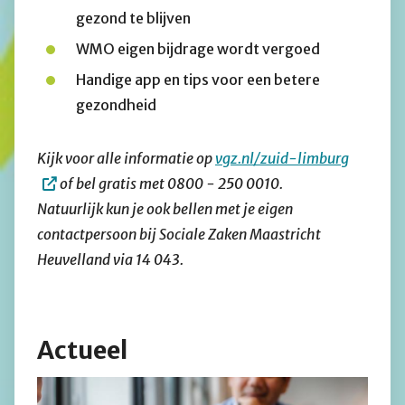
gezond te blijven
WMO eigen bijdrage wordt vergoed
Handige app en tips voor een betere
gezondheid
Kijk voor alle informatie op
vgz.nl/zuid-limburg
of bel gratis met 0800 - 250 0010.
Natuurlijk kun je ook bellen met je eigen
contactpersoon bij Sociale Zaken Maastricht
Heuvelland via 14 043.
Actueel