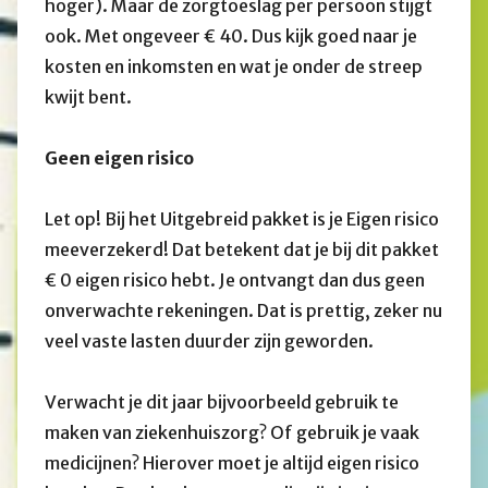
hoger). Maar de zorgtoeslag per persoon stijgt
ook. Met ongeveer € 40. Dus kijk goed naar je
kosten en inkomsten en wat je onder de streep
kwijt bent.
Geen eigen risico
Let op! Bij het Uitgebreid pakket is je Eigen risico
meeverzekerd! Dat betekent dat je bij dit pakket
€ 0 eigen risico hebt. Je ontvangt dan dus geen
onverwachte rekeningen. Dat is prettig, zeker nu
veel vaste lasten duurder zijn geworden.
Verwacht je dit jaar bijvoorbeeld gebruik te
maken van ziekenhuiszorg? Of gebruik je vaak
medicijnen? Hierover moet je altijd eigen risico