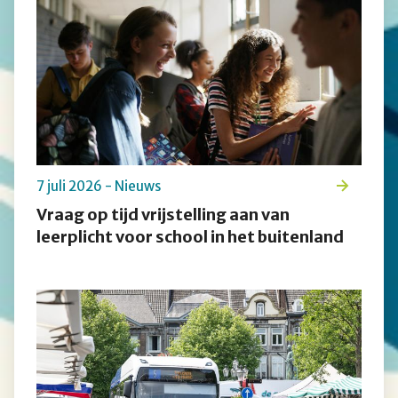
7 juli 2026 - Nieuws
Vraag op tijd vrijstelling aan van
leerplicht voor school in het buitenland