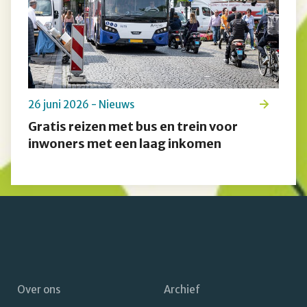
26 juni 2026 - Nieuws
Gratis reizen met bus en trein voor
inwoners met een laag inkomen
Over ons
Archief