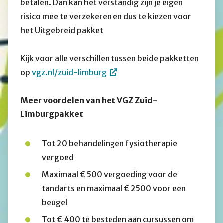
betalen. Dan kan het verstandig zijn je eigen
risico mee te verzekeren en dus te kiezen voor
het Uitgebreid pakket
Kijk voor alle verschillen tussen beide pakketten
op
vgz.nl/zuid-limburg
Meer voordelen van het VGZ Zuid-
Limburgpakket
Tot 20 behandelingen fysiotherapie
vergoed
Maximaal € 500 vergoeding voor de
tandarts en maximaal € 2500 voor een
beugel
Tot € 400 te besteden aan cursussen om