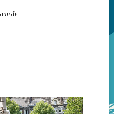
 aan de