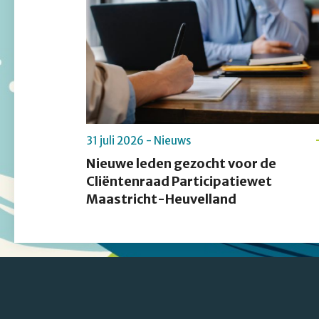
31 juli 2026 - Nieuws
Nieuwe leden gezocht voor de
Cliëntenraad Participatiewet
Maastricht-Heuvelland