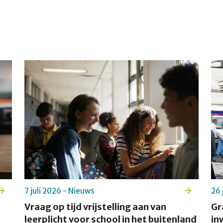
7 juli 2026 - Nieuws
26 
Vraag op tijd vrijstelling aan van
Gr
leerplicht voor school in het buitenland
in