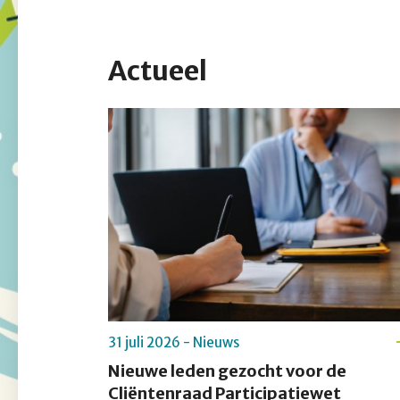
Actueel
31 juli 2026 - Nieuws
Nieuwe leden gezocht voor de
Cliëntenraad Participatiewet