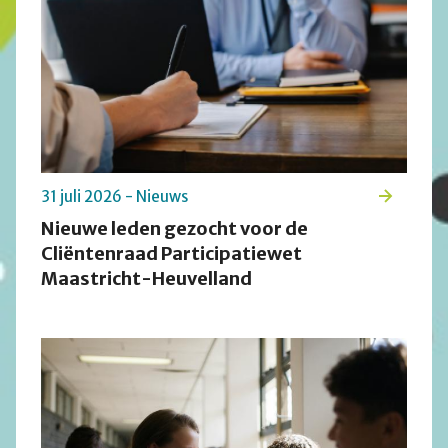
31 juli 2026 - Nieuws
Nieuwe leden gezocht voor de
Cliëntenraad Participatiewet
Maastricht-Heuvelland