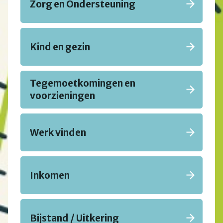
Zorg en Ondersteuning
Kind en gezin
Tegemoetkomingen en
voorzieningen
Werk vinden
Inkomen
Bijstand / Uitkering