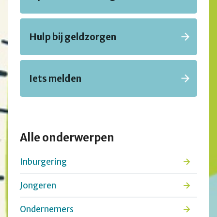
Hulp bij geldzorgen
Iets melden
Alle onderwerpen
Inburgering
Jongeren
Ondernemers