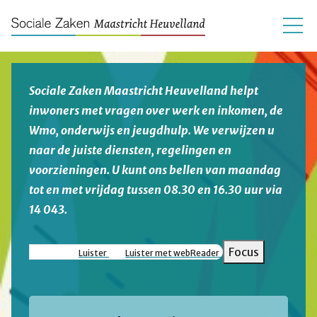
Sociale Zaken Maastricht Heuvelland helpt
inwoners met vragen over werk en inkomen, de
Wmo, onderwijs en jeugdhulp. We verwijzen u
naar de juiste diensten, regelingen en
voorzieningen. U kunt ons bellen van maandag
tot en met vrijdag tussen 08.30 en 16.30 uur via
14 043.
Focus
Luister
Luister met webReader