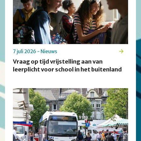
7 juli 2026 - Nieuws
Vraag op tijd vrijstelling aan van
leerplicht voor school in het buitenland