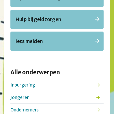
Hulp bij geldzorgen
Iets melden
Alle onderwerpen
Inburgering
Jongeren
Ondernemers