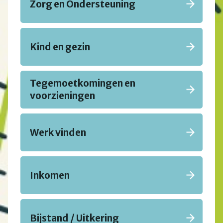
Zorg en Ondersteuning
Kind en gezin
Tegemoetkomingen en
voorzieningen
Werk vinden
Inkomen
Bijstand / Uitkering