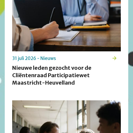
31 juli 2026 - Nieuws
Nieuwe leden gezocht voor de
Cliëntenraad Participatiewet
Maastricht-Heuvelland