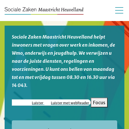
Sociale Zaken Maastricht Heuvelland helpt
inwoners met vragen over werk en inkomen, de
Wmo, onderwijs en jeugdhulp. We verwijzen u
naar de juiste diensten, regelingen en
voorzieningen. U kunt ons bellen van maandag
tot en met vrijdag tussen 08.30 en 16.30 uur via
14 043.
Focus
Luister
Luister met webReader