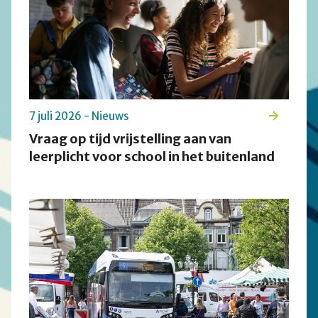
7 juli 2026 - Nieuws
Vraag op tijd vrijstelling aan van
leerplicht voor school in het buitenland